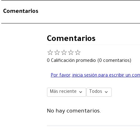
Comentarios
Comentarios
☆
☆
☆
☆
☆
0 Calificación promedio
(0 comentarios)
Por favor, inicia sesión para escribir un co
Más reciente
Todos
No hay comentarios.