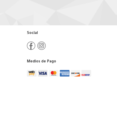
Social
Medios de Pago