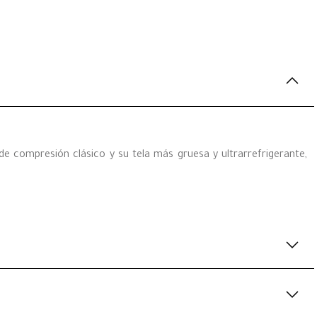
 compresión clásico y su tela más gruesa y ultrarrefrigerante,