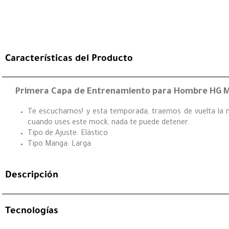
Características del Producto
Primera Capa de Entrenamiento para Hombre HG M
Te escuchamos! y esta temporada, traemos de vuelta la mi
cuando uses este mock, nada te puede detener.
Tipo de Ajuste: Elástico
Tipo Manga: Larga
Descripción
Tecnologías