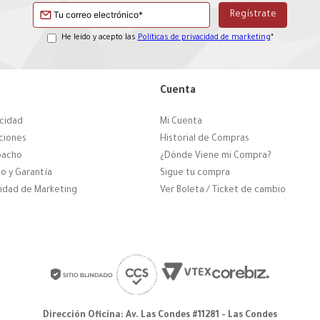
He leído y acepto las
Políticas de privacidad de marketing
*
Cuenta
acidad
Mi Cuenta
ciones
Historial de Compras
pacho
¿Dónde Viene mi Compra?
o y Garantía
Sigue tu compra
cidad de Marketing
Ver Boleta / Ticket de cambio
Dirección Oficina: Av. Las Condes #11281 - Las Condes