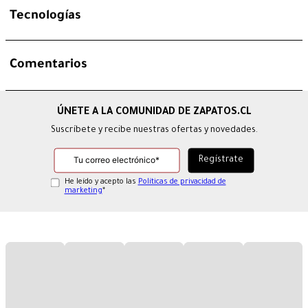
Tecnologías
Comentarios
Suscríbete y recibe nuestras ofertas y novedades.
He leído y acepto las
Políticas de privacidad de
marketing
*