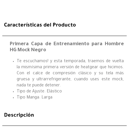
Características del Producto
Primera Capa de Entrenamiento para Hombre
HG Mock Negro
Te escuchamos! y esta temporada, traemos de vuelta
la mismísima primera versión de heatgear que hicimos.
Con el calce de compresión clásico y su tela más
gruesa y ultrarrefrigerante, cuando uses este mock,
nada te puede detener.
Tipo de Ajuste: Elástico
Tipo Manga: Larga
Descripción