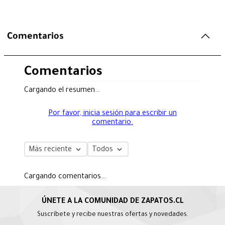
Comentarios
Comentarios
Cargando el resumen…
Por favor, inicia sesión para escribir un
comentario.
Más reciente
Todos
Cargando comentarios…
Suscríbete y recibe nuestras ofertas y novedades.