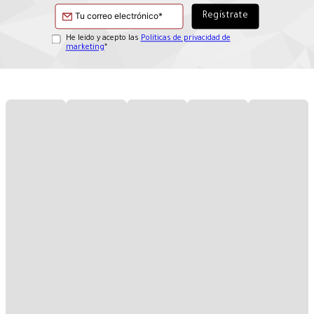
He leído y acepto las
Políticas de privacidad de
marketing
*