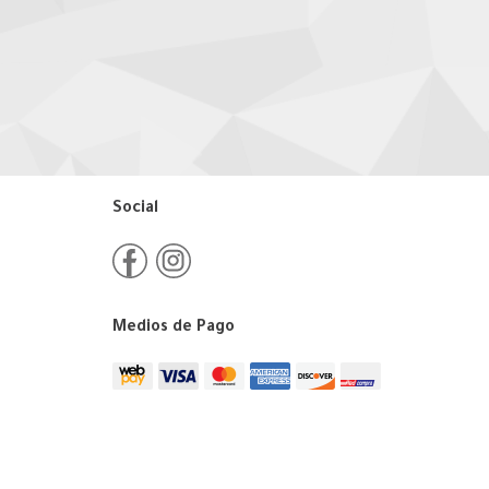
Social
Medios de Pago