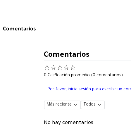
Comentarios
Comentarios
☆
☆
☆
☆
☆
0 Calificación promedio
(0 comentarios)
Por favor, inicia sesión para escribir un co
Más reciente
Todos
No hay comentarios.