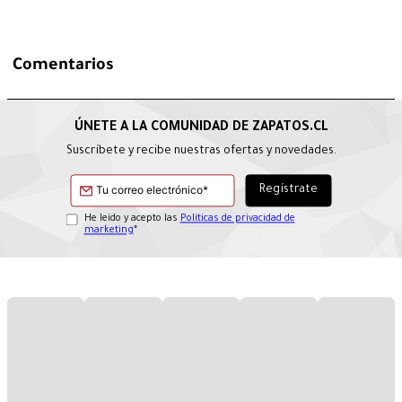
Comentarios
Suscríbete y recibe nuestras ofertas y novedades.
He leído y acepto las
Políticas de privacidad de
marketing
*