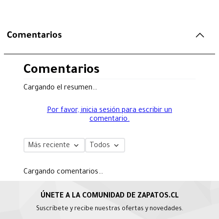
Comentarios
Comentarios
Cargando el resumen…
Por favor, inicia sesión para escribir un
comentario.
Más reciente
Todos
Cargando comentarios…
Suscríbete y recibe nuestras ofertas y novedades.