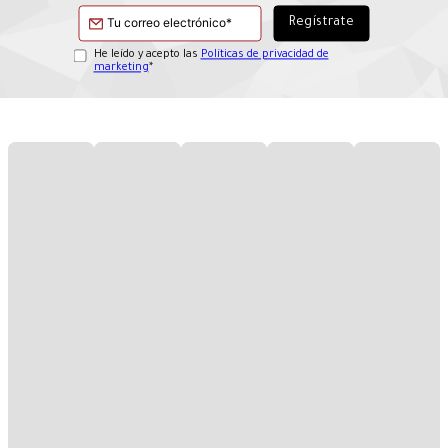
He leído y acepto las
Políticas de privacidad de
marketing
*