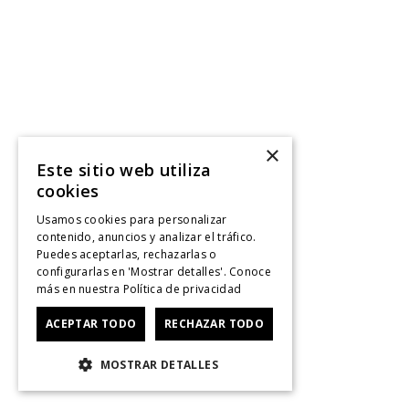
×
Este sitio web utiliza
cookies
Usamos cookies para personalizar
contenido, anuncios y analizar el tráfico.
Puedes aceptarlas, rechazarlas o
configurarlas en 'Mostrar detalles'. Conoce
más en nuestra
Política de privacidad
ACEPTAR TODO
RECHAZAR TODO
MOSTRAR DETALLES