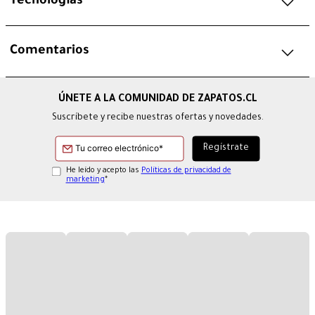
Tecnologías
Comentarios
Suscríbete y recibe nuestras ofertas y novedades.
He leído y acepto las
Políticas de privacidad de
marketing
*