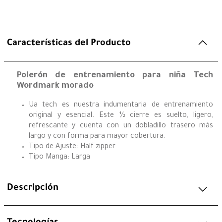
Características del Producto
Polerón de entrenamiento para niña Tech
Wordmark morado
Ua tech es nuestra indumentaria de entrenamiento
original y esencial. Este ½ cierre es suelto, ligero,
refrescante y cuenta con un dobladillo trasero más
largo y con forma para mayor cobertura.
Tipo de Ajuste: Half zipper
Tipo Manga: Larga
Descripción