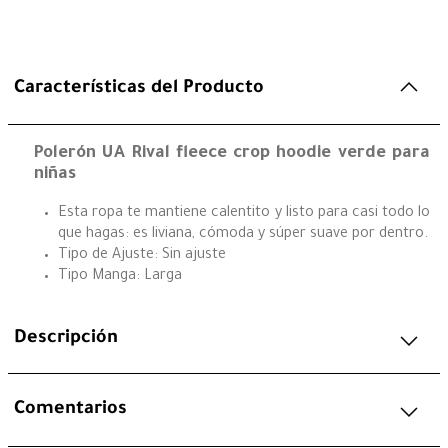
Características del Producto
Polerón UA Rival fleece crop hoodie verde para
niñas
Esta ropa te mantiene calentito y listo para casi todo lo
que hagas: es liviana, cómoda y súper suave por dentro.
Tipo de Ajuste: Sin ajuste
Tipo Manga: Larga
Descripción
Comentarios