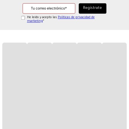
He leído y acepto las
Políticas de privacidad de
marketing
*