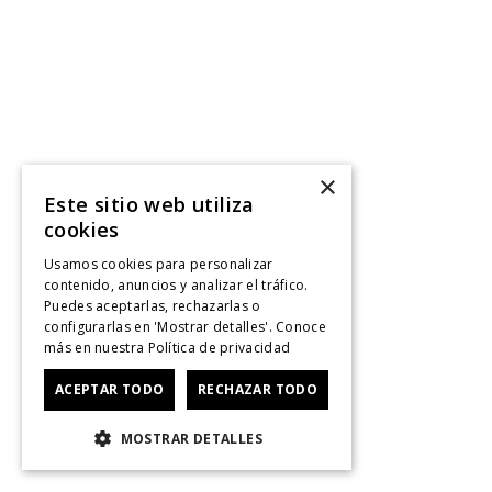
×
Este sitio web utiliza
cookies
Usamos cookies para personalizar
contenido, anuncios y analizar el tráfico.
Puedes aceptarlas, rechazarlas o
configurarlas en 'Mostrar detalles'. Conoce
más en nuestra
Política de privacidad
ACEPTAR TODO
RECHAZAR TODO
MOSTRAR DETALLES