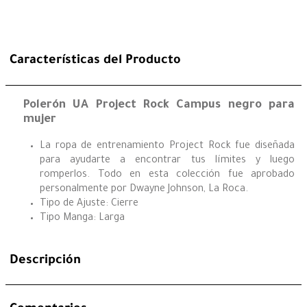
Características del Producto
Polerón UA Project Rock Campus negro para
mujer
La ropa de entrenamiento Project Rock fue diseñada
para ayudarte a encontrar tus límites y luego
romperlos. Todo en esta colección fue aprobado
personalmente por Dwayne Johnson, La Roca.
Tipo de Ajuste: Cierre
Tipo Manga: Larga
Descripción