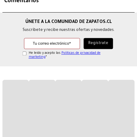
Comentarios
Suscríbete y recibe nuestras ofertas y novedades.
He leído y acepto las
Políticas de privacidad de
marketing
*