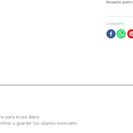
Despacho gratis
Comparte
mo para el uso diario
ntitas o guardar tus objetos esenciales