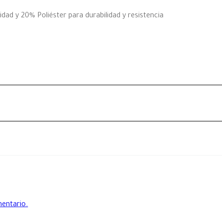
 y 20% Poliéster para durabilidad y resistencia
mentario.