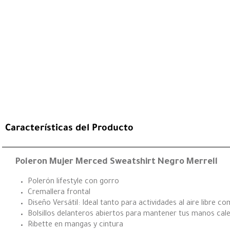
Características del Producto
Poleron Mujer Merced Sweatshirt Negro Merrell
Polerón lifestyle con gorro
Cremallera frontal
Diseño Versátil: Ideal tanto para actividades al aire libre co
Bolsillos delanteros abiertos para mantener tus manos cale
Ribette en mangas y cintura