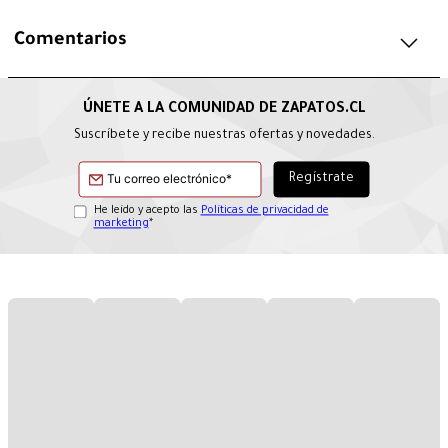
Comentarios
Suscríbete y recibe nuestras ofertas y novedades.
He leído y acepto las
Políticas de privacidad de
marketing
*