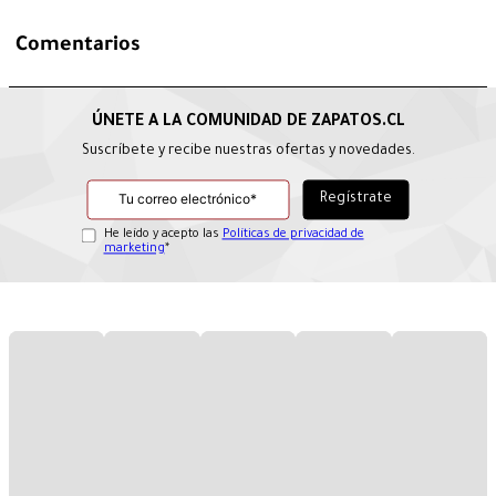
Comentarios
Suscríbete y recibe nuestras ofertas y novedades.
He leído y acepto las
Políticas de privacidad de
marketing
*