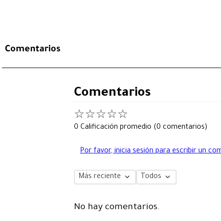
Comentarios
Comentarios
☆
☆
☆
☆
☆
0 Calificación promedio
(0 comentarios)
Por favor, inicia sesión para escribir un co
Más reciente
Todos
No hay comentarios.