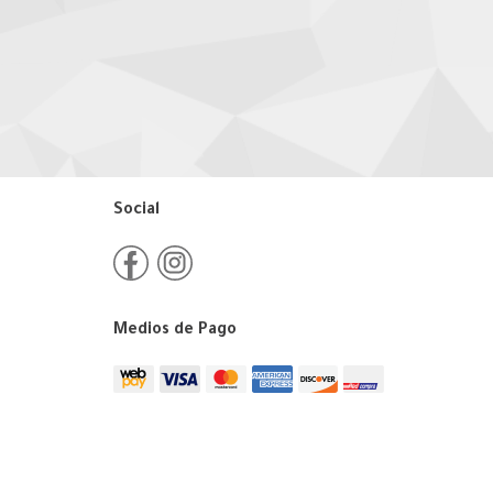
Social
Medios de Pago