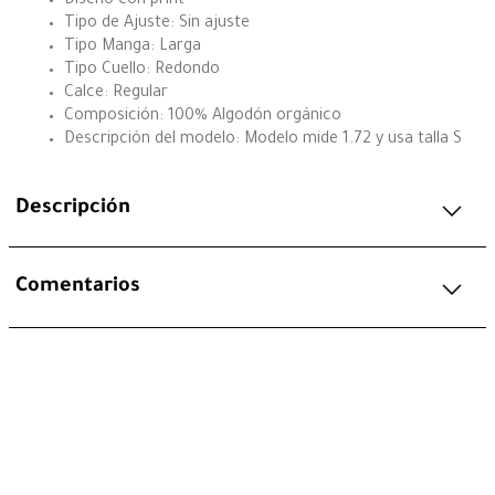
Diseño con print
Tipo de Ajuste: Sin ajuste
Tipo Manga: Larga
Tipo Cuello: Redondo
Calce: Regular
Composición: 100% Algodón orgánico
Descripción del modelo: Modelo mide 1.72 y usa talla S
Descripción
Comentarios