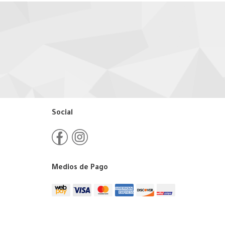
Social
Medios de Pago