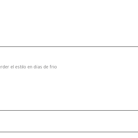
er el estilo en días de frio