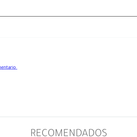
mentario.
RECOMENDADOS