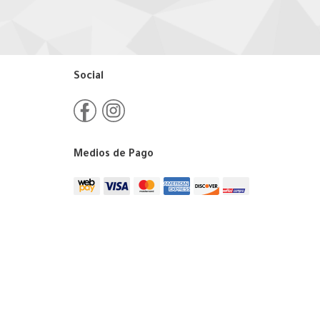
Social
Medios de Pago