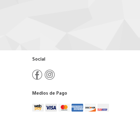
Social
Medios de Pago