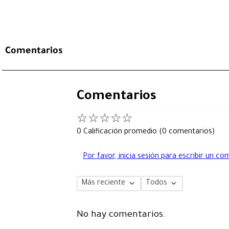
Comentarios
Comentarios
☆
☆
☆
☆
☆
0 Calificación promedio
(0 comentarios)
Por favor, inicia sesión para escribir un co
Más reciente
Todos
No hay comentarios.