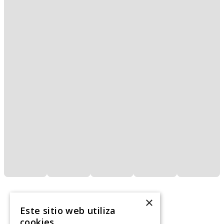
×
Este sitio web utiliza
cookies