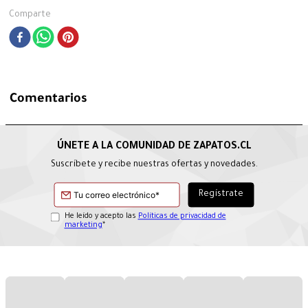
Comparte
Comentarios
Suscríbete y recibe nuestras ofertas y novedades.
He leído y acepto las
Políticas de privacidad de
marketing
*