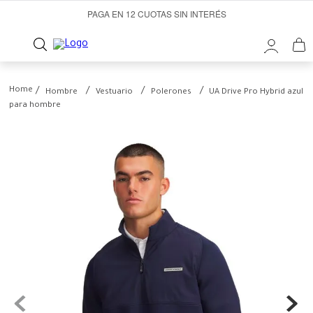
PAGA EN 12 CUOTAS SIN INTERÉS
Hombre
Vestuario
Polerones
UA Drive Pro Hybrid azul
para hombre