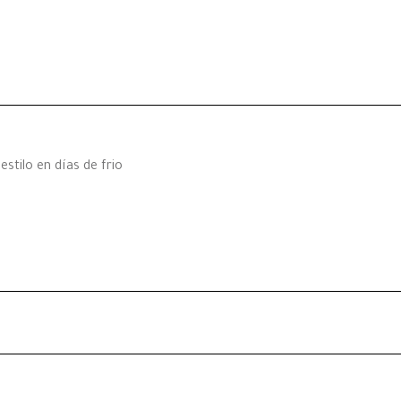
stilo en días de frio