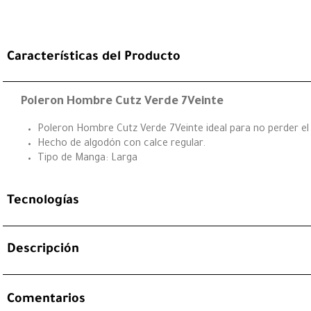
Características del Producto
Poleron Hombre Cutz Verde 7Veinte
Poleron Hombre Cutz Verde 7Veinte ideal para no perder el e
Hecho de algodón con calce regular.
Tipo de Manga: Larga
Tecnologías
Descripción
Comentarios