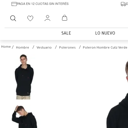
PAGA EN 12 CUOTAS SIN INTERÉS
D
Buscar
SALE
LO NUEVO
Hombre
Vestuario
Polerones
Poleron Hombre Cutz Verde 