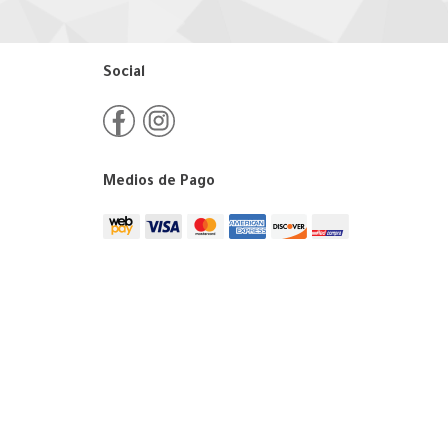
Social
Medios de Pago