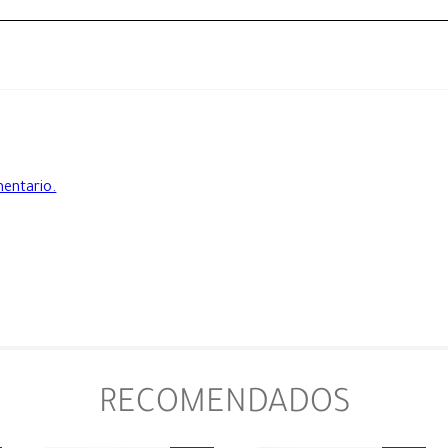
mentario.
RECOMENDADOS