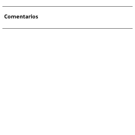
Comentarios