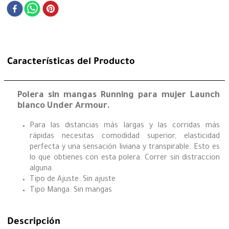
Características del Producto
Polera sin mangas Running para mujer Launch
blanco Under Armour.
Para las distancias más largas y las corridas más
rápidas necesitas comodidad superior, elasticidad
perfecta y una sensación liviana y transpirable. Esto es
lo que obtienes con esta polera. Correr sin distraccion
alguna.
Tipo de Ajuste: Sin ajuste
Tipo Manga: Sin mangas
Descripción