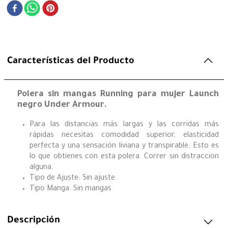
Características del Producto
Polera sin mangas Running para mujer Launch
negro Under Armour.
Para las distancias más largas y las corridas más
rápidas necesitas comodidad superior, elasticidad
perfecta y una sensación liviana y transpirable. Esto es
lo que obtienes con esta polera. Correr sin distraccion
alguna.
Tipo de Ajuste: Sin ajuste
Tipo Manga: Sin mangas
Descripción