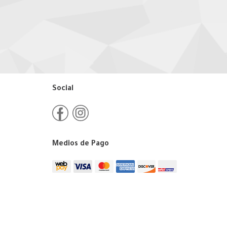
Social
Medios de Pago