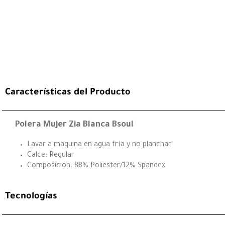
Características del Producto
Polera Mujer Zia Blanca Bsoul
Lavar a maquina en agua fría y no planchar
Calce: Regular
Composición: 88% Poliester/12% Spandex
Tecnologías