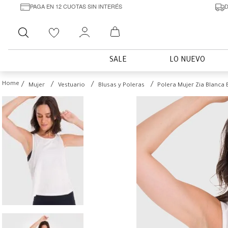
PAGA EN 12 CUOTAS SIN INTERÉS
D
Buscar
SALE
LO NUEVO
Mujer
Vestuario
Blusas y Poleras
Polera Mujer Zia Blanca 