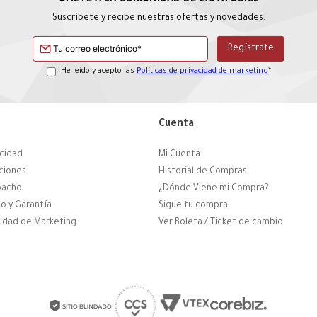
Suscríbete y recibe nuestras ofertas y novedades.
He leído y acepto las
Políticas de privacidad de marketing
*
Cuenta
acidad
Mi Cuenta
ciones
Historial de Compras
pacho
¿Dónde Viene mi Compra?
o y Garantía
Sigue tu compra
cidad de Marketing
Ver Boleta / Ticket de cambio