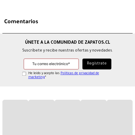
Comentarios
Suscríbete y recibe nuestras ofertas y novedades.
He leído y acepto las
Políticas de privacidad de
marketing
*