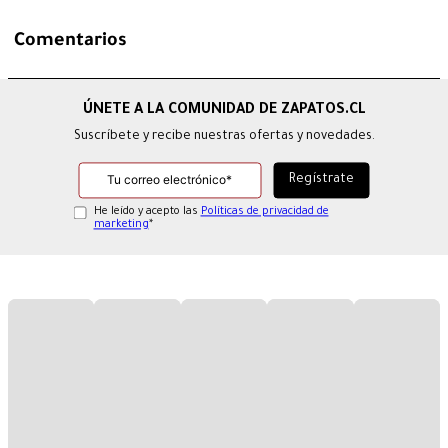
Comentarios
Suscríbete y recibe nuestras ofertas y novedades.
He leído y acepto las
Políticas de privacidad de
marketing
*