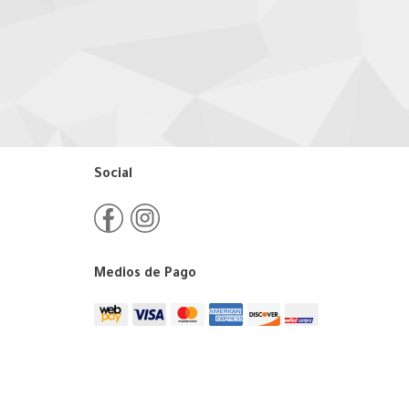
Social
Medios de Pago