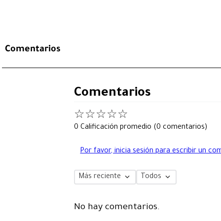
Comentarios
Comentarios
☆
☆
☆
☆
☆
0 Calificación promedio
(0 comentarios)
Por favor, inicia sesión para escribir un co
Más reciente
Todos
No hay comentarios.