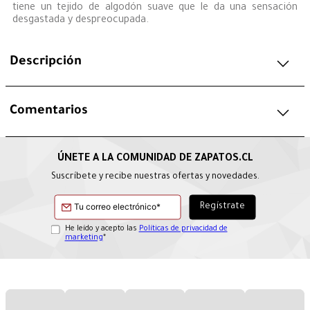
tiene un tejido de algodón suave que le da una sensación
desgastada y despreocupada.
Descripción
Comentarios
Suscríbete y recibe nuestras ofertas y novedades.
He leído y acepto las
Políticas de privacidad de
marketing
*