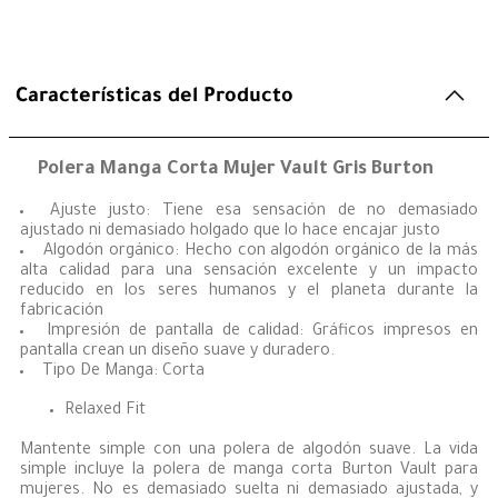
Características del Producto
Polera Manga Corta Mujer Vault Gris Burton
Ajuste justo: Tiene esa sensación de no demasiado
ajustado ni demasiado holgado que lo hace encajar justo
Algodón orgánico: Hecho con algodón orgánico de la más
alta calidad para una sensación excelente y un impacto
reducido en los seres humanos y el planeta durante la
fabricación
Impresión de pantalla de calidad: Gráficos impresos en
pantalla crean un diseño suave y duradero.
Tipo De Manga: Corta
Relaxed Fit
Mantente simple con una polera de algodón suave. La vida
simple incluye la polera de manga corta Burton Vault para
mujeres. No es demasiado suelta ni demasiado ajustada, y