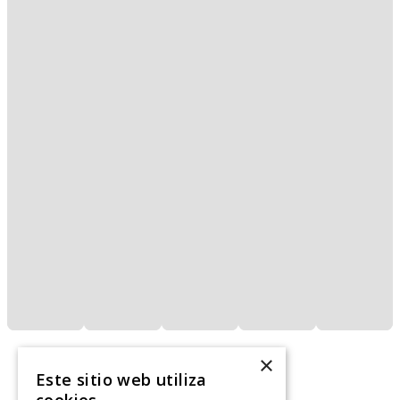
×
Este sitio web utiliza