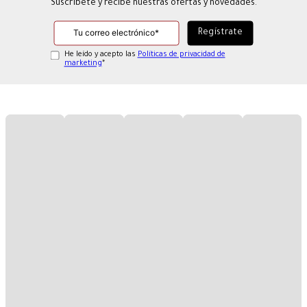
Suscríbete y recibe nuestras ofertas y novedades.
He leído y acepto las
Políticas de privacidad de
marketing
*