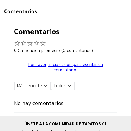
Comentarios
Comentarios
☆
☆
☆
☆
☆
0 Calificación promedio
(0 comentarios)
Por favor, inicia sesión para escribir un
comentario.
Más reciente
Todos
No hay comentarios.