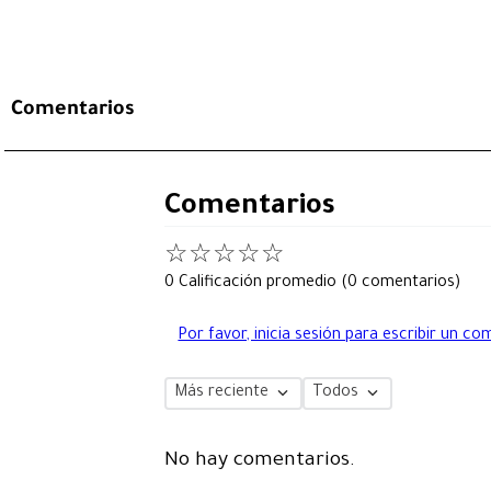
Comentarios
Comentarios
☆
☆
☆
☆
☆
0 Calificación promedio
(0 comentarios)
Por favor, inicia sesión para escribir un co
Más reciente
Todos
No hay comentarios.