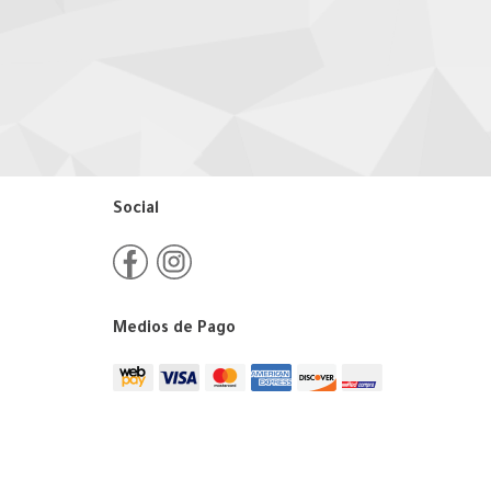
Social
Medios de Pago