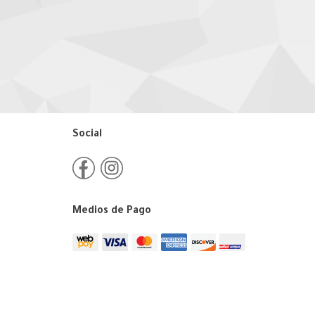
Social
Medios de Pago