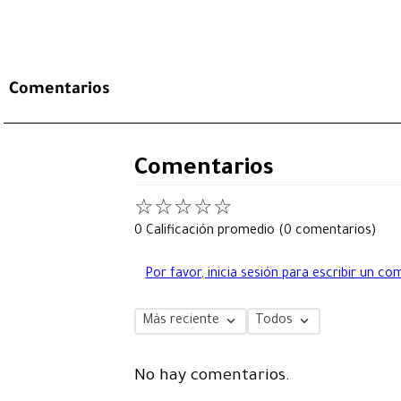
Comentarios
Comentarios
☆
☆
☆
☆
☆
0 Calificación promedio
(0 comentarios)
Por favor, inicia sesión para escribir un co
Más reciente
Todos
No hay comentarios.