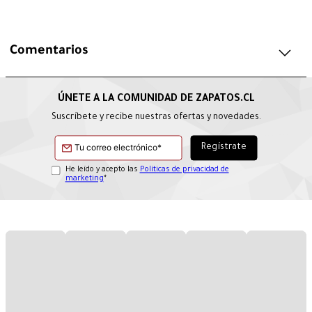
Comentarios
Suscríbete y recibe nuestras ofertas y novedades.
He leído y acepto las
Políticas de privacidad de
marketing
*