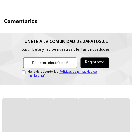
Comentarios
Suscríbete y recibe nuestras ofertas y novedades.
He leído y acepto las
Políticas de privacidad de
marketing
*