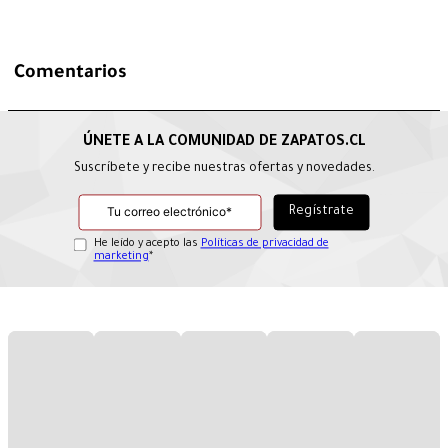
Comentarios
Suscríbete y recibe nuestras ofertas y novedades.
He leído y acepto las
Políticas de privacidad de
marketing
*