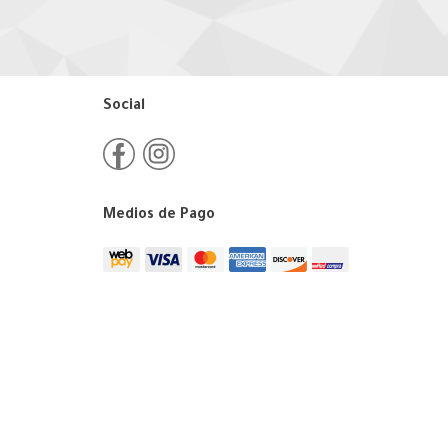
Social
Medios de Pago