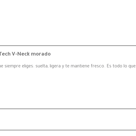
 Tech V-Neck morado
 siempre eliges: suelta, ligera y te mantiene fresco. Es todo lo que