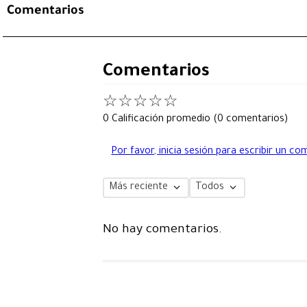
Comentarios
Comentarios
☆
☆
☆
☆
☆
0 Calificación promedio
(0 comentarios)
Por favor, inicia sesión para escribir un co
Más reciente
Todos
No hay comentarios.