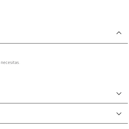
 necesitas.