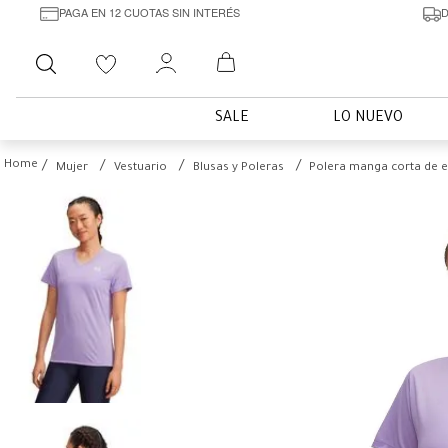
PAGA EN 12 CUOTAS SIN INTERÉS
D
Buscar
SALE
LO NUEVO
Mujer
Vestuario
Blusas y Poleras
Polera manga corta de 