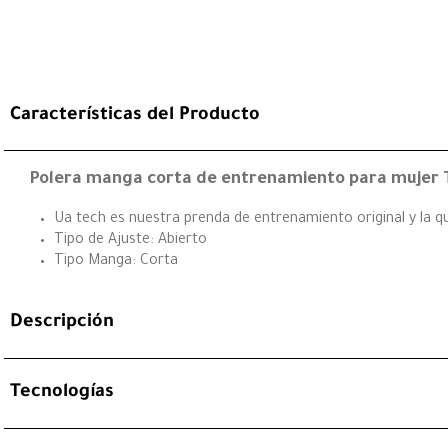
Características del Producto
Polera manga corta de entrenamiento para mujer
Ua tech es nuestra prenda de entrenamiento original y la que
Tipo de Ajuste: Abierto
Tipo Manga: Corta
Descripción
Tecnologías