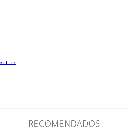
mentario.
RECOMENDADOS