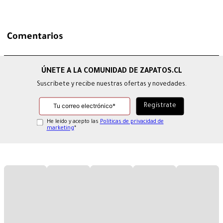
Comentarios
Suscríbete y recibe nuestras ofertas y novedades.
He leído y acepto las
Políticas de privacidad de
marketing
*