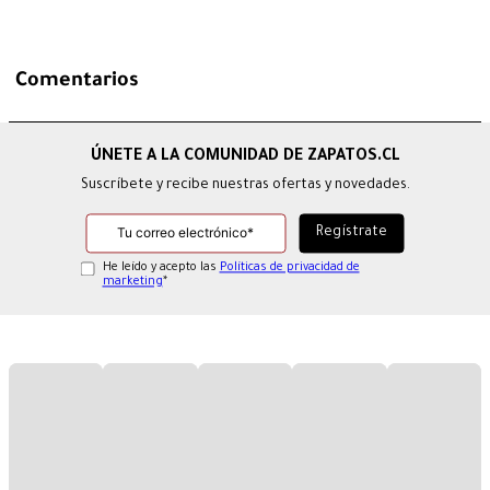
Comentarios
Suscríbete y recibe nuestras ofertas y novedades.
He leído y acepto las
Políticas de privacidad de
marketing
*