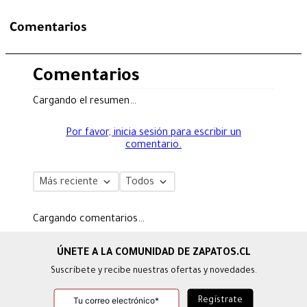
Comentarios
Comentarios
Cargando el resumen…
Por favor, inicia sesión para escribir un
comentario.
Más reciente
Todos
Cargando comentarios…
Suscríbete y recibe nuestras ofertas y novedades.