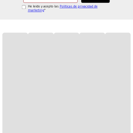
He leído y acepto las
Políticas de privacidad de
marketing
*