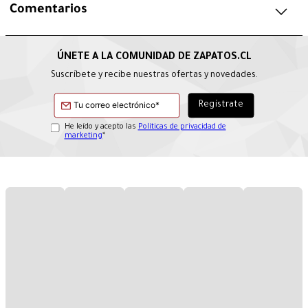
Comentarios
Suscríbete y recibe nuestras ofertas y novedades.
He leído y acepto las
Políticas de privacidad de
marketing
*