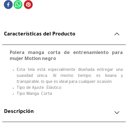
Características del Producto
Polera manga corta de entrenamiento para
mujer Motion negro
Esta tela está especialmente diseñada entregar una
suavidad única. Al mismo tiempo, es liviana y
transpirable, lo que es ideal para cualquier ocasión.
Tipo de Ajuste: Elástico
Tipo Manga: Corta
Descripción