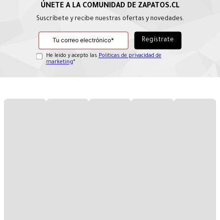
Suscríbete y recibe nuestras ofertas y novedades.
He leído y acepto las
Políticas de privacidad de
marketing
*