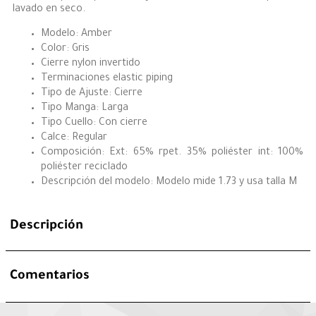
lavado en seco.
Modelo: Amber
Color: Gris
Cierre nylon invertido
Terminaciones elastic piping
Tipo de Ajuste: Cierre
Tipo Manga: Larga
Tipo Cuello: Con cierre
Calce: Regular
Composición: Ext: 65% rpet. 35% poliéster int: 100%
poliéster reciclado
Descripción del modelo: Modelo mide 1.73 y usa talla M
Descripción
Comentarios