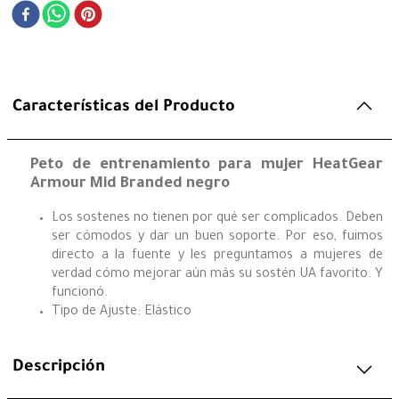
Características del Producto
Peto de entrenamiento para mujer HeatGear
Armour Mid Branded negro
Los sostenes no tienen por qué ser complicados. Deben
ser cómodos y dar un buen soporte. Por eso, fuimos
directo a la fuente y les preguntamos a mujeres de
verdad cómo mejorar aún más su sostén UA favorito. Y
funcionó.
Tipo de Ajuste: Elástico
Descripción