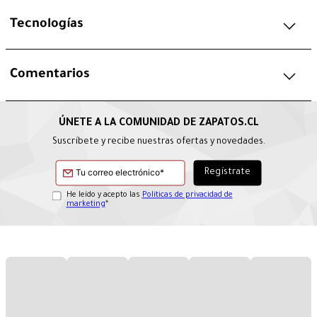
Tecnologías
Comentarios
Suscríbete y recibe nuestras ofertas y novedades.
He leído y acepto las
Políticas de privacidad de
marketing
*