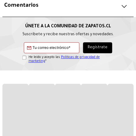
Comentarios
Suscríbete y recibe nuestras ofertas y novedades.
He leído y acepto las
Políticas de privacidad de
marketing
*