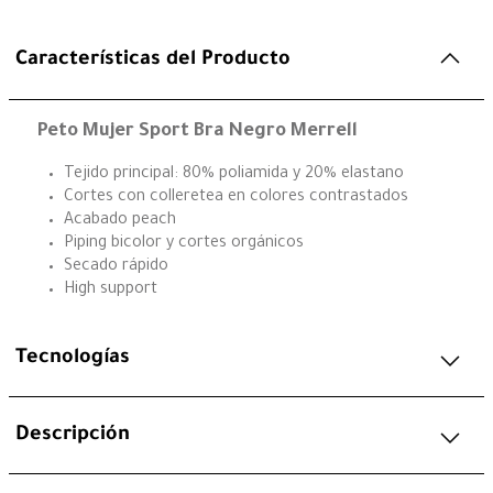
Características del Producto
Peto Mujer Sport Bra Negro Merrell
Tejido principal: 80% poliamida y 20% elastano
Cortes con colleretea en colores contrastados
Acabado peach
Piping bicolor y cortes orgánicos
Secado rápido
High support
Tecnologías
Descripción