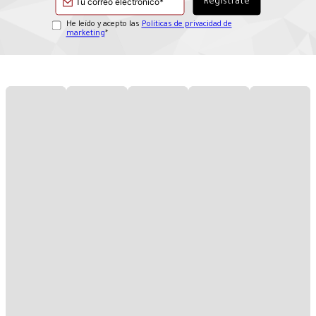
He leído y acepto las
Políticas de privacidad de
marketing
*