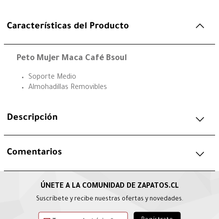
Características del Producto
Peto Mujer Maca Café Bsoul
Soporte Medio
Almohadillas Removibles
Descripción
Comentarios
Suscríbete y recibe nuestras ofertas y novedades.