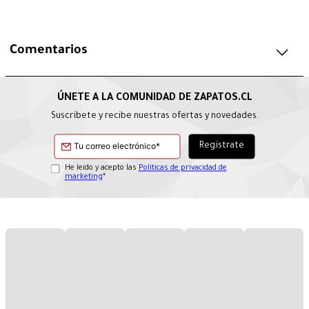
Comentarios
Suscríbete y recibe nuestras ofertas y novedades.
He leído y acepto las
Políticas de privacidad de
marketing
*