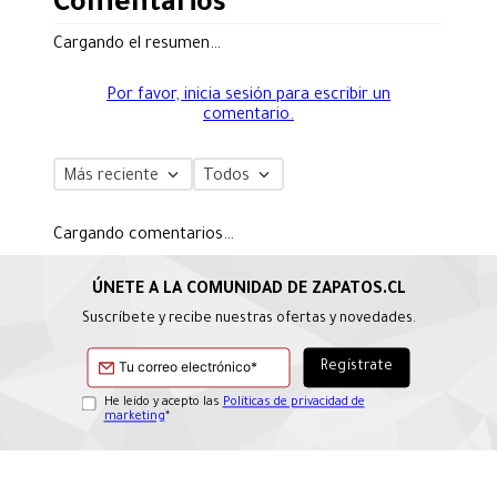
Comentarios
Cargando el resumen…
Por favor, inicia sesión para escribir un
comentario.
Más reciente
Todos
Cargando comentarios…
Suscríbete y recibe nuestras ofertas y novedades.
He leído y acepto las
Políticas de privacidad de
marketing
*