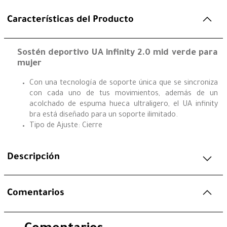
Características del Producto
Sostén deportivo UA infinity 2.0 mid verde para
mujer
Con una tecnología de soporte única que se sincroniza
con cada uno de tus movimientos, además de un
acolchado de espuma hueca ultraligero, el UA infinity
bra está diseñado para un soporte ilimitado.
Tipo de Ajuste: Cierre
Descripción
Comentarios