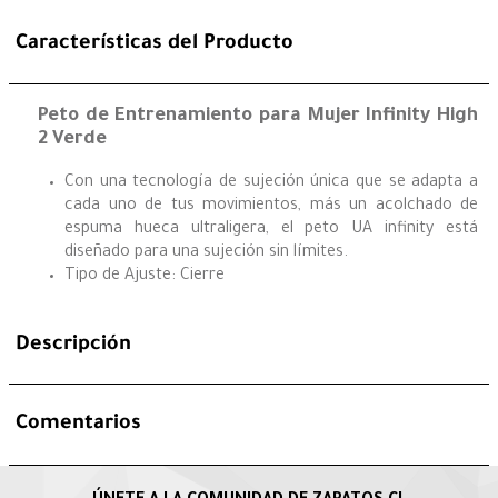
Características del Producto
Peto de Entrenamiento para Mujer Infinity High
2 Verde
Con una tecnología de sujeción única que se adapta a
cada uno de tus movimientos, más un acolchado de
espuma hueca ultraligera, el peto UA infinity está
diseñado para una sujeción sin límites.
Tipo de Ajuste: Cierre
Descripción
Comentarios