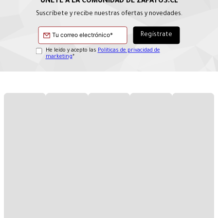
Suscríbete y recibe nuestras ofertas y novedades.
He leído y acepto las
Políticas de privacidad de
marketing
*