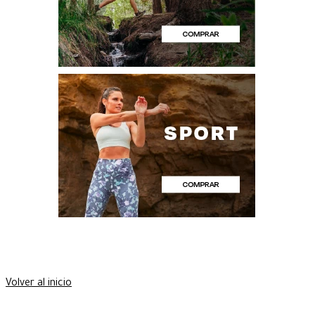
Volver al inicio