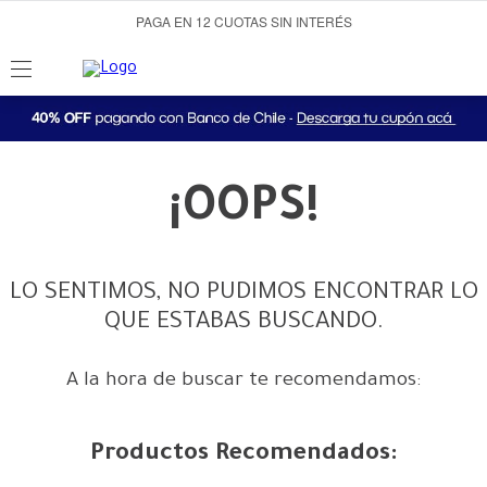
PAGA EN 12 CUOTAS SIN INTERÉS
¡OOPS!
LO SENTIMOS, NO PUDIMOS ENCONTRAR LO
QUE ESTABAS BUSCANDO.
A la hora de buscar te recomendamos:
Productos Recomendados: