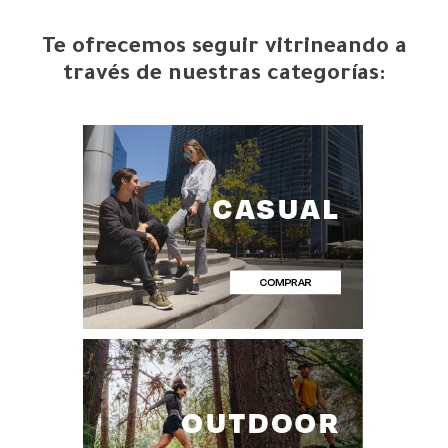
Te ofrecemos seguir vitrineando a
través de nuestras categorías: