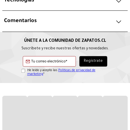
Tecnologías
Comentarios
Suscríbete y recibe nuestras ofertas y novedades.
He leído y acepto las
Políticas de privacidad de
marketing
*