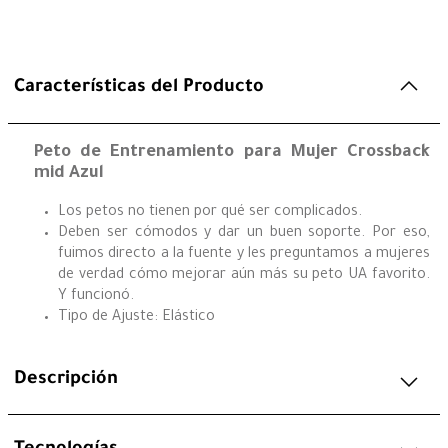
Características del Producto
Peto de Entrenamiento para Mujer Crossback
mid Azul
Los petos no tienen por qué ser complicados.
Deben ser cómodos y dar un buen soporte. Por eso,
fuimos directo a la fuente y les preguntamos a mujeres
de verdad cómo mejorar aún más su peto UA favorito.
Y funcionó.
Tipo de Ajuste: Elástico
Descripción