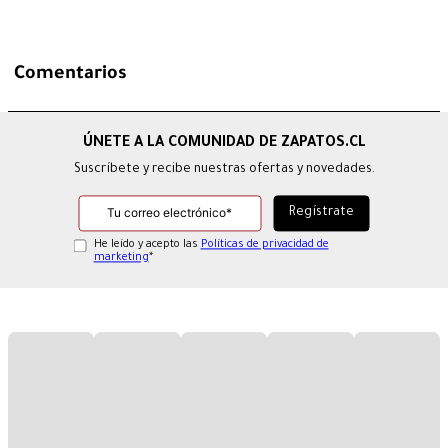
Comentarios
Suscríbete y recibe nuestras ofertas y novedades.
He leído y acepto las
Políticas de privacidad de
marketing
*