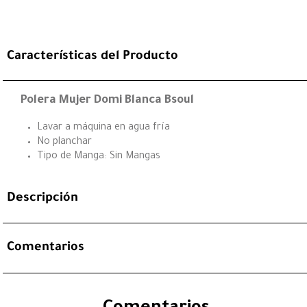
Características del Producto
Polera Mujer Domi Blanca Bsoul
Lavar a máquina en agua fría
No planchar
Tipo de Manga: Sin Mangas
Descripción
Comentarios